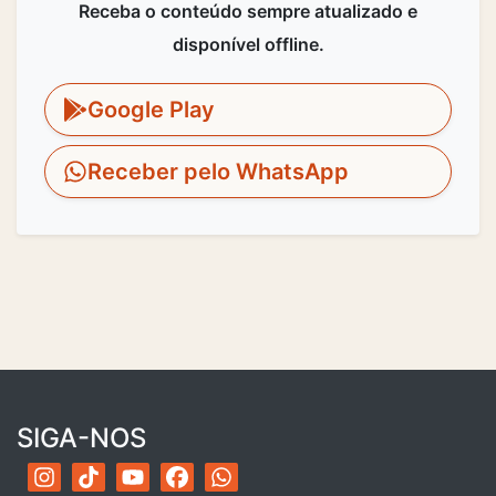
Receba o conteúdo sempre atualizado e
disponível offline.
Google Play
Receber pelo WhatsApp
SIGA-NOS