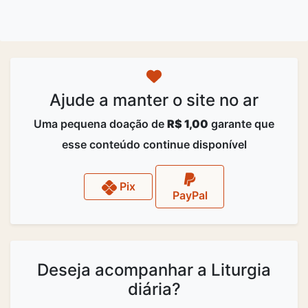
Ajude a manter o site no ar
Uma pequena doação de
R$ 1,00
garante que
esse conteúdo continue disponível
Pix
PayPal
Deseja acompanhar a Liturgia
diária?