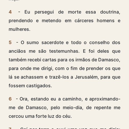
4
- Eu persegui de morte essa doutrina,
prendendo e metendo em cárceres homens e
mulheres.
5
- O sumo sacerdote e todo o conselho dos
anciãos me são testemunhas. E foi deles que
também recebi cartas para os irmãos de Damasco,
para onde me dirigi, com o fim de prender os que
lá se achassem e trazê-los a Jerusalém, para que
fossem castigados.
6
- Ora, estando eu a caminho, e aproximando-
me de Damasco, pelo meio-dia, de repente me
cercou uma forte luz do céu.