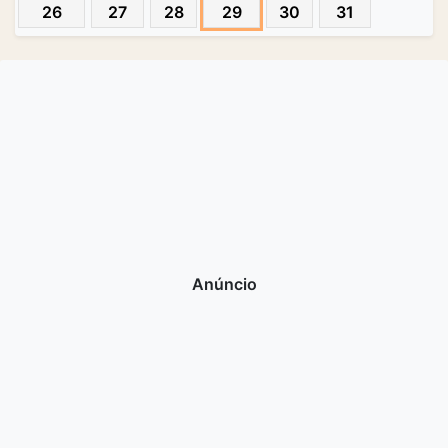
26
27
28
29
30
31