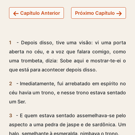
Capítulo Anterior
Próximo Capítulo
1
- Depois disso, tive uma visão: vi uma porta
aberta no céu, e a voz que falara comigo, como
uma trombeta, dizia: Sobe aqui e mostrar-te-ei o
que está para acontecer depois disso.
2
- Imediatamente, fui arrebatado em espírito no
céu havia um trono, e nesse trono estava sentado
um Ser.
3
- E quem estava sentado assemelhava-se pelo
aspecto a uma pedra de jaspe e de sardônica. Um
halo, semelhante à esmeralda, nimbava o trono.