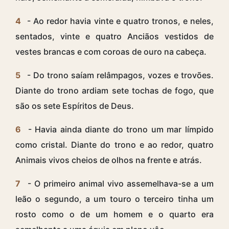
4
- Ao redor havia vinte e quatro tronos, e neles,
sentados, vinte e quatro Anciãos vestidos de
vestes brancas e com coroas de ouro na cabeça.
5
- Do trono saíam relâmpagos, vozes e trovões.
Diante do trono ardiam sete tochas de fogo, que
são os sete Espíritos de Deus.
6
- Havia ainda diante do trono um mar límpido
como cristal. Diante do trono e ao redor, quatro
Animais vivos cheios de olhos na frente e atrás.
7
- O primeiro animal vivo assemelhava-se a um
leão o segundo, a um touro o terceiro tinha um
rosto como o de um homem e o quarto era