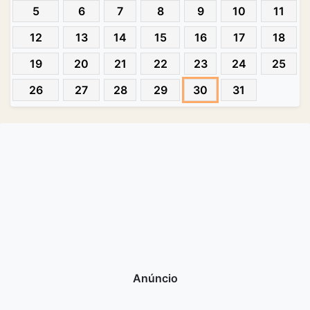
5
6
7
8
9
10
11
12
13
14
15
16
17
18
19
20
21
22
23
24
25
26
27
28
29
30
31