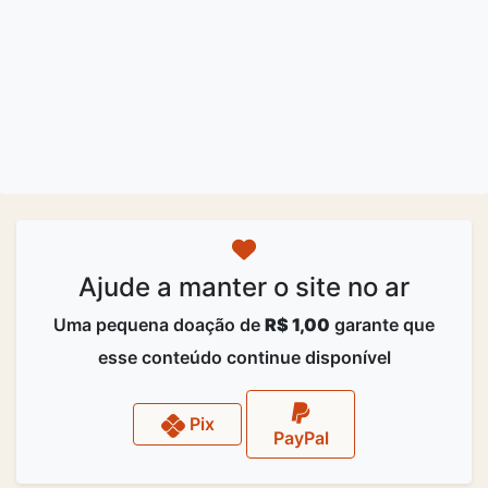
Ajude a manter o site no ar
Uma pequena doação de
R$ 1,00
garante que
esse conteúdo continue disponível
Pix
PayPal