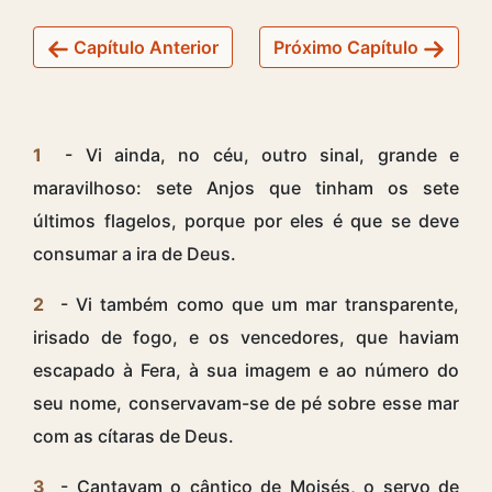
Capítulo Anterior
Próximo Capítulo
1
- Vi ainda, no céu, outro sinal, grande e
maravilhoso: sete Anjos que tinham os sete
últimos flagelos, porque por eles é que se deve
consumar a ira de Deus.
2
- Vi também como que um mar transparente,
irisado de fogo, e os vencedores, que haviam
escapado à Fera, à sua imagem e ao número do
seu nome, conservavam-se de pé sobre esse mar
com as cítaras de Deus.
3
- Cantavam o cântico de Moisés, o servo de