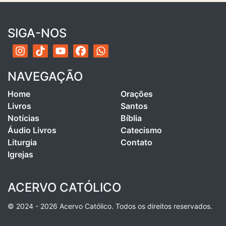
SIGA-NOS
NAVEGAÇÃO
Home
Orações
Livros
Santos
Notícias
Bíblia
Áudio Livros
Catecismo
Liturgia
Contato
Igrejas
ACERVO CATÓLICO
© 2024 - 2026 Acervo Católico. Todos os direitos reservados.