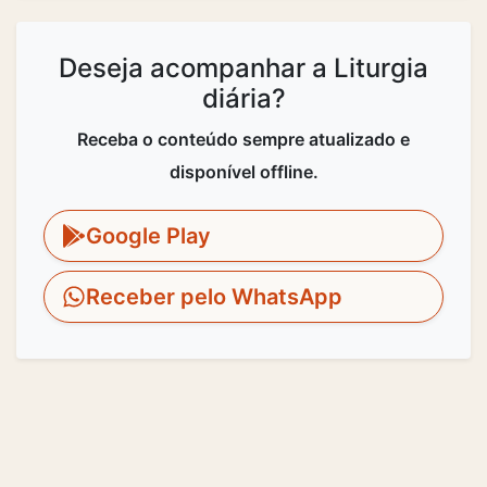
Deseja acompanhar a Liturgia
diária?
Receba o conteúdo sempre atualizado e
disponível offline.
Google Play
Receber pelo WhatsApp