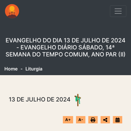
EVANGELHO DO DIA 13 DE JULHO DE 2024
- EVANGELHO DIÁRIO SÁBADO, 14ª
SEMANA DO TEMPO COMUM, ANO PAR (II)
Home
-
Liturgia
13 DE JULHO DE 2024
A+
A-