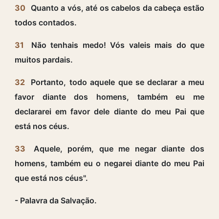
30
Quanto a vós, até os cabelos da cabeça estão
todos contados.
31
Não tenhais medo! Vós valeis mais do que
muitos pardais.
32
Portanto, todo aquele que se declarar a meu
favor diante dos homens, também eu me
declararei em favor dele diante do meu Pai que
está nos céus.
33
Aquele, porém, que me negar diante dos
homens, também eu o negarei diante do meu Pai
que está nos céus".
- Palavra da Salvação.