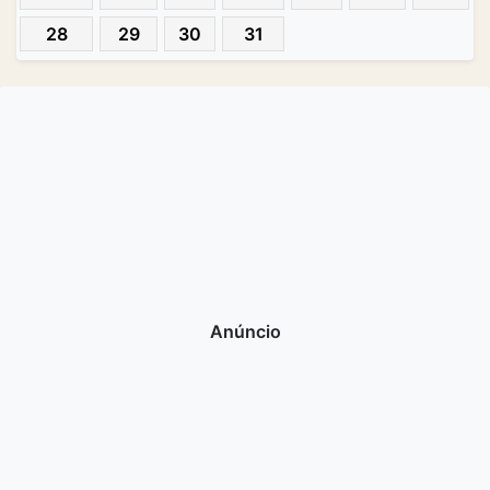
28
29
30
31