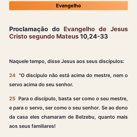
Evangelho
Proclamação do
Evangelho de Jesus
Cristo segundo Mateus
10,24-33
Naquele tempo, disse Jesus aos seus discípulos:
24
"O discípulo não está acima do mestre, nem o
servo acima do seu senhor.
25
Para o discípulo, basta ser como o seu mestre,
e para o servo, ser como o seu senhor. Se ao dono
da casa eles chamaram de Belzebu, quanto mais
aos seus familiares!