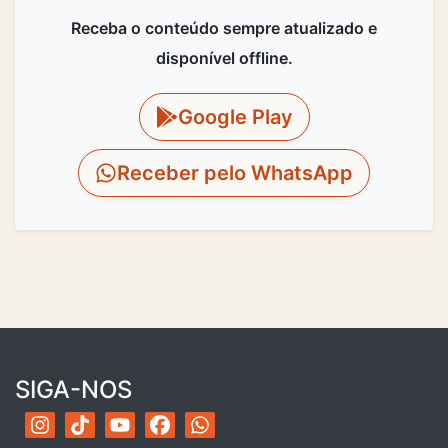
Receba o conteúdo sempre atualizado e
disponível offline.
Google Play
Receber pelo WhatsApp
SIGA-NOS