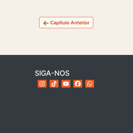
Capítulo Anterior
SIGA-NOS