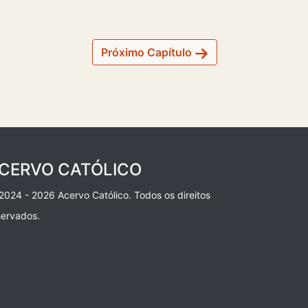
Próximo Capítulo
CERVO CATÓLICO
2024 - 2026 Acervo Católico. Todos os direitos
servados.