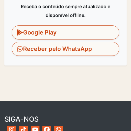
Receba o conteúdo sempre atualizado e
disponível offline.
Google Play
Receber pelo WhatsApp
SIGA-NOS