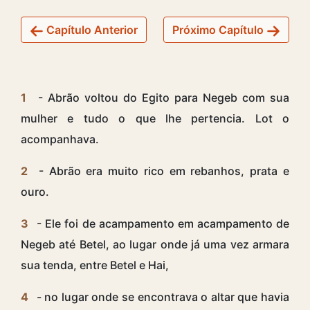
Capítulo Anterior
Próximo Capítulo
1
- Abrão voltou do Egito para Negeb com sua
mulher e tudo o que lhe pertencia. Lot o
acompanhava.
2
- Abrão era muito rico em rebanhos, prata e
ouro.
3
- Ele foi de acampamento em acampamento de
Negeb até Betel, ao lugar onde já uma vez armara
sua tenda, entre Betel e Hai,
4
- no lugar onde se encontrava o altar que havia