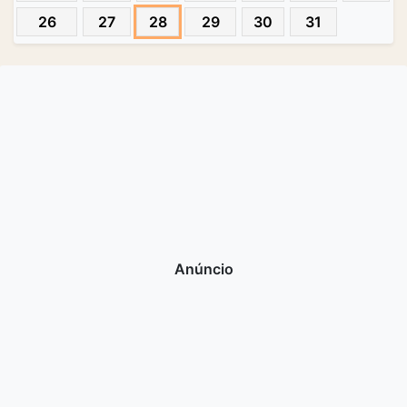
26
27
28
29
30
31