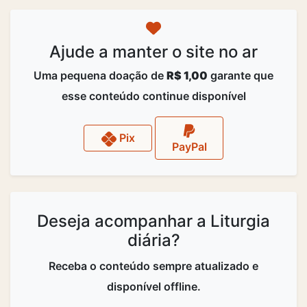
Ajude a manter o site no ar
Uma pequena doação de
R$ 1,00
garante que
esse conteúdo continue disponível
Pix
PayPal
Deseja acompanhar a Liturgia
diária?
Receba o conteúdo sempre atualizado e
disponível offline.