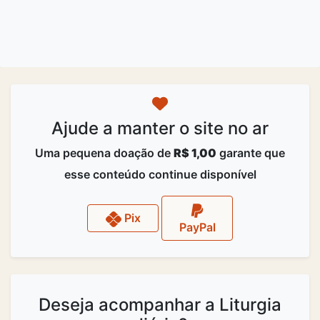
Ajude a manter o site no ar
Uma pequena doação de
R$ 1,00
garante que
esse conteúdo continue disponível
Pix
PayPal
Deseja acompanhar a Liturgia