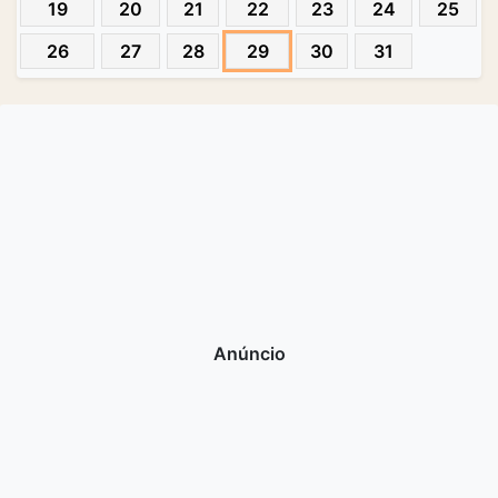
19
20
21
22
23
24
25
26
27
28
29
30
31