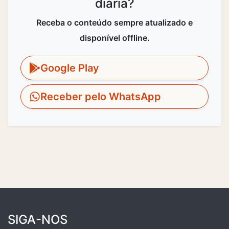
diária?
Receba o conteúdo sempre atualizado e
disponível offline.
Google Play
Receber pelo WhatsApp
SIGA-NOS