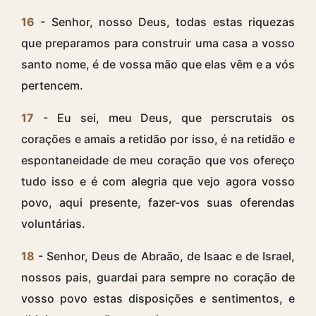
16
- Senhor, nosso Deus, todas estas riquezas
que preparamos para construir uma casa a vosso
santo nome, é de vossa mão que elas vêm e a vós
pertencem.
17
- Eu sei, meu Deus, que perscrutais os
corações e amais a retidão por isso, é na retidão e
espontaneidade de meu coração que vos ofereço
tudo isso e é com alegria que vejo agora vosso
povo, aqui presente, fazer-vos suas oferendas
voluntárias.
18
- Senhor, Deus de Abraão, de Isaac e de Israel,
nossos pais, guardai para sempre no coração de
vosso povo estas disposições e sentimentos, e