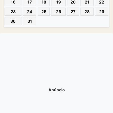
16
17
18
19
20
21
22
23
24
25
26
27
28
29
30
31