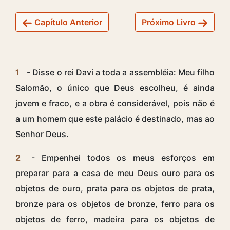
Capítulo Anterior
Próximo Livro
1
- Disse o rei Davi a toda a assembléia: Meu filho
Salomão, o único que Deus escolheu, é ainda
jovem e fraco, e a obra é considerável, pois não é
a um homem que este palácio é destinado, mas ao
Senhor Deus.
2
- Empenhei todos os meus esforços em
preparar para a casa de meu Deus ouro para os
objetos de ouro, prata para os objetos de prata,
bronze para os objetos de bronze, ferro para os
objetos de ferro, madeira para os objetos de