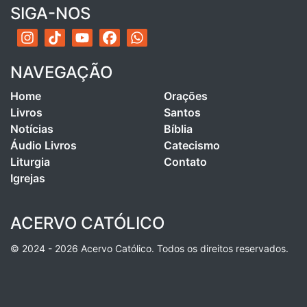
SIGA-NOS
NAVEGAÇÃO
Home
Orações
Livros
Santos
Notícias
Bíblia
Áudio Livros
Catecismo
Liturgia
Contato
Igrejas
ACERVO CATÓLICO
© 2024 - 2026 Acervo Católico. Todos os direitos reservados.