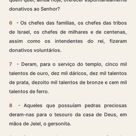
donativos ao Senhor?
6
- Os chefes das famílias, os chefes das tribos
de Israel, os chefes de milhares e de centenas,
assim como os intendentes do rei, fizeram
donativos voluntários.
7
- Deram, para o serviço do templo, cinco mil
talentos de ouro, dez mil dáricos, dez mil talentos
de prata, dezoito mil talentos de bronze e cem mil
talentos de ferro.
8
- Aqueles que possuíam pedras preciosas
deram-nas para o tesouro da casa de Deus, em
mãos de Jeiel, o gersonita.