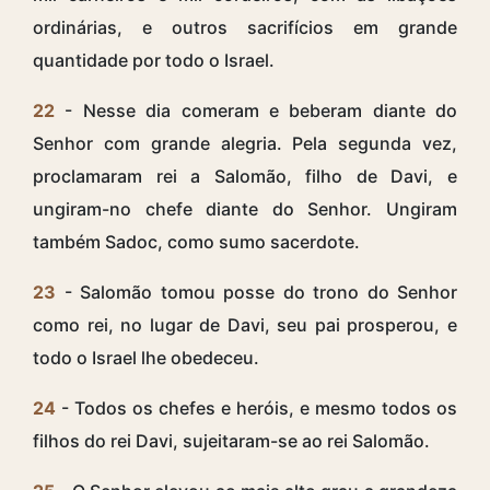
ordinárias, e outros sacrifícios em grande
quantidade por todo o Israel.
22
- Nesse dia comeram e beberam diante do
Senhor com grande alegria. Pela segunda vez,
proclamaram rei a Salomão, filho de Davi, e
ungiram-no chefe diante do Senhor. Ungiram
também Sadoc, como sumo sacerdote.
23
- Salomão tomou posse do trono do Senhor
como rei, no lugar de Davi, seu pai prosperou, e
todo o Israel lhe obedeceu.
24
- Todos os chefes e heróis, e mesmo todos os
filhos do rei Davi, sujeitaram-se ao rei Salomão.