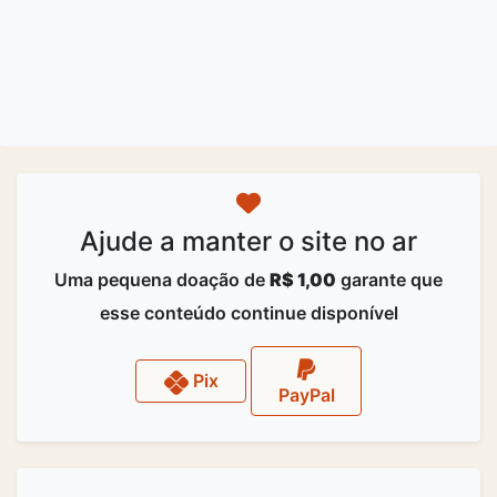
Ajude a manter o site no ar
Uma pequena doação de
R$ 1,00
garante que
esse conteúdo continue disponível
Pix
PayPal