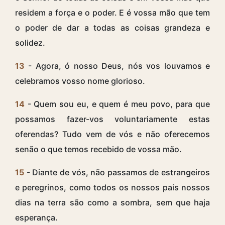
residem a força e o poder. E é vossa mão que tem
o poder de dar a todas as coisas grandeza e
solidez.
13
- Agora, ó nosso Deus, nós vos louvamos e
celebramos vosso nome glorioso.
14
- Quem sou eu, e quem é meu povo, para que
possamos fazer-vos voluntariamente estas
oferendas? Tudo vem de vós e não oferecemos
senão o que temos recebido de vossa mão.
15
- Diante de vós, não passamos de estrangeiros
e peregrinos, como todos os nossos pais nossos
dias na terra são como a sombra, sem que haja
esperança.