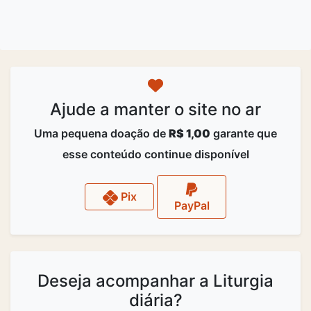
Ajude a manter o site no ar
Uma pequena doação de
R$ 1,00
garante que
esse conteúdo continue disponível
Pix
PayPal
Deseja acompanhar a Liturgia
diária?