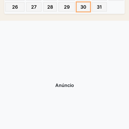
26
27
28
29
30
31