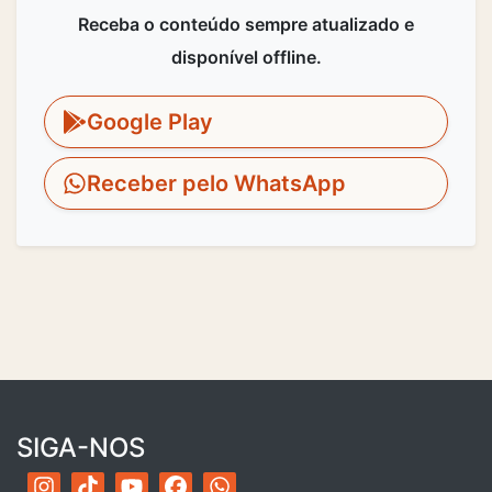
Receba o conteúdo sempre atualizado e
disponível offline.
Google Play
Receber pelo WhatsApp
SIGA-NOS