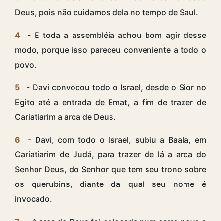
Deus, pois não cuidamos dela no tempo de Saul.
4
- E toda a assembléia achou bom agir desse
modo, porque isso pareceu conveniente a todo o
povo.
5
- Davi convocou todo o Israel, desde o Sior no
Egito até a entrada de Emat, a fim de trazer de
Cariatiarim a arca de Deus.
6
- Davi, com todo o Israel, subiu a Baala, em
Cariatiarim de Judá, para trazer de lá a arca do
Senhor Deus, do Senhor que tem seu trono sobre
os querubins, diante da qual seu nome é
invocado.