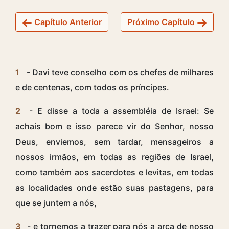
Capítulo Anterior
Próximo Capítulo
1
- Davi teve conselho com os chefes de milhares
e de centenas, com todos os príncipes.
2
- E disse a toda a assembléia de Israel: Se
achais bom e isso parece vir do Senhor, nosso
Deus, enviemos, sem tardar, mensageiros a
nossos irmãos, em todas as regiões de Israel,
como também aos sacerdotes e levitas, em todas
as localidades onde estão suas pastagens, para
que se juntem a nós,
3
- e tornemos a trazer para nós a arca de nosso