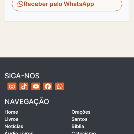
Receber pelo WhatsApp
SIGA-NOS
NAVEGAÇÃO
Home
Orações
Livros
Santos
Notícias
Bíblia
Áudio Livros
Catecismo