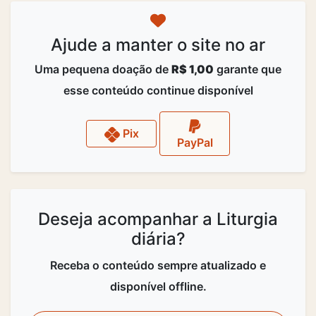
Ajude a manter o site no ar
Uma pequena doação de
R$ 1,00
garante que
esse conteúdo continue disponível
Pix
PayPal
Deseja acompanhar a Liturgia
diária?
Receba o conteúdo sempre atualizado e
disponível offline.