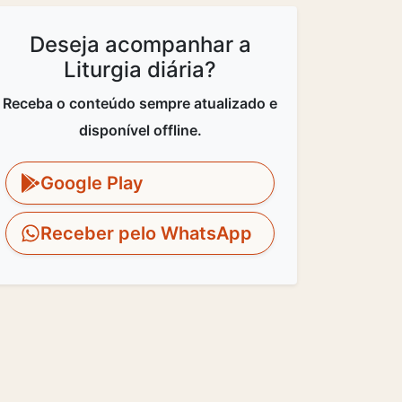
Deseja acompanhar a
Liturgia diária?
Receba o conteúdo sempre atualizado e
disponível offline.
Google Play
Receber pelo WhatsApp