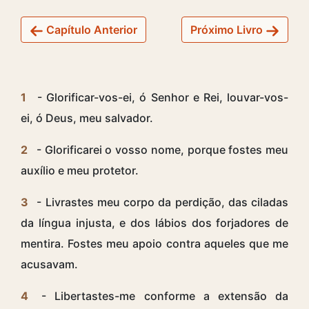
Capítulo Anterior
Próximo Livro
1
- Glorificar-vos-ei, ó Senhor e Rei, louvar-vos-
ei, ó Deus, meu salvador.
2
- Glorificarei o vosso nome, porque fostes meu
auxílio e meu protetor.
3
- Livrastes meu corpo da perdição, das ciladas
da língua injusta, e dos lábios dos forjadores de
mentira. Fostes meu apoio contra aqueles que me
acusavam.
4
- Libertastes-me conforme a extensão da