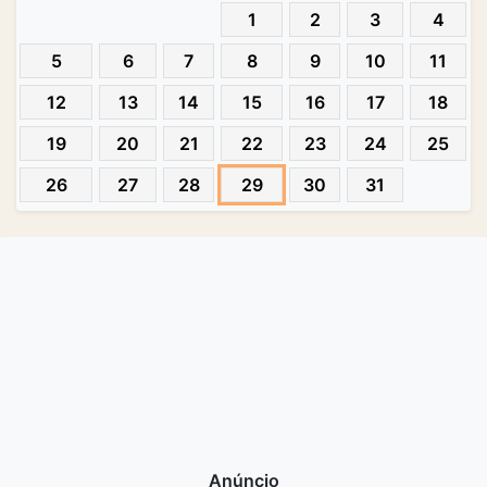
1
2
3
4
5
6
7
8
9
10
11
12
13
14
15
16
17
18
19
20
21
22
23
24
25
26
27
28
29
30
31