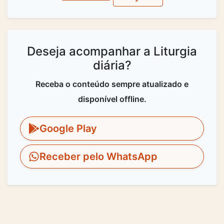
Deseja acompanhar a Liturgia
diária?
Receba o conteúdo sempre atualizado e
disponível offline.
Google Play
Receber pelo WhatsApp