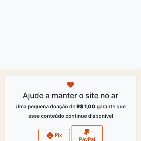
Ajude a manter o site no ar
Uma pequena doação de
R$ 1,00
garante que
esse conteúdo continue disponível
Pix
PayPal