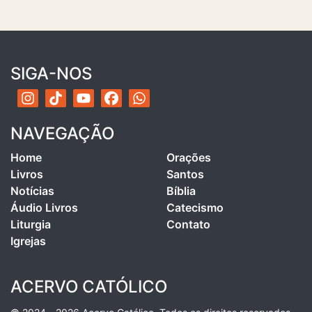
SIGA-NOS
NAVEGAÇÃO
Home
Orações
Livros
Santos
Notícias
Bíblia
Áudio Livros
Catecismo
Liturgia
Contato
Igrejas
ACERVO CATÓLICO