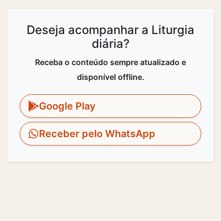
Deseja acompanhar a Liturgia
diária?
Receba o conteúdo sempre atualizado e
disponível offline.
Google Play
Receber pelo WhatsApp