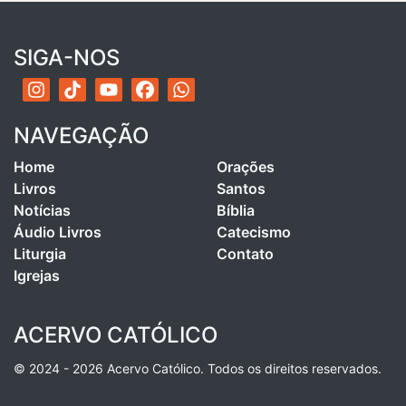
SIGA-NOS
NAVEGAÇÃO
Home
Orações
Livros
Santos
Notícias
Bíblia
Áudio Livros
Catecismo
Liturgia
Contato
Igrejas
ACERVO CATÓLICO
© 2024 - 2026 Acervo Católico. Todos os direitos reservados.