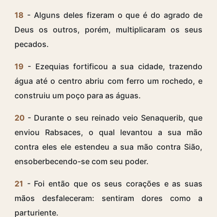
18
- Alguns deles fizeram o que é do agrado de
Deus os outros, porém, multiplicaram os seus
pecados.
19
- Ezequias fortificou a sua cidade, trazendo
água até o centro abriu com ferro um rochedo, e
construiu um poço para as águas.
20
- Durante o seu reinado veio Senaquerib, que
enviou Rabsaces, o qual levantou a sua mão
contra eles ele estendeu a sua mão contra Sião,
ensoberbecendo-se com seu poder.
21
- Foi então que os seus corações e as suas
mãos desfaleceram: sentiram dores como a
parturiente.