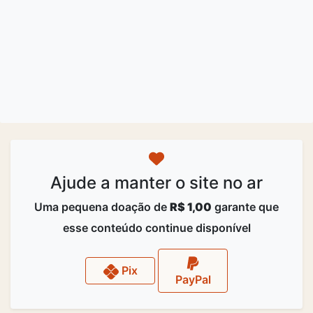
Ajude a manter o site no ar
Uma pequena doação de
R$ 1,00
garante que
esse conteúdo continue disponível
Pix
PayPal