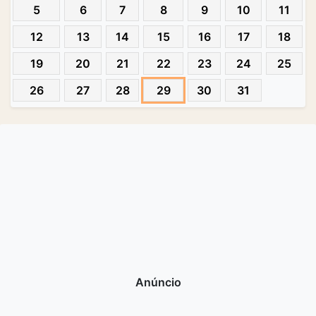
5
6
7
8
9
10
11
12
13
14
15
16
17
18
19
20
21
22
23
24
25
26
27
28
29
30
31