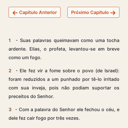
Capítulo Anterior
Próximo Capítulo
1
- Suas palavras queimavam como uma tocha
ardente. Elias, o profeta, levantou-se em breve
como um fogo.
2
- Ele fez vir a fome sobre o povo (de Israel):
foram reduzidos a um punhado por tê-lo irritado
com sua inveja, pois não podiam suportar os
preceitos do Senhor.
3
- Com a palavra do Senhor ele fechou o céu, e
dele fez cair fogo por três vezes.