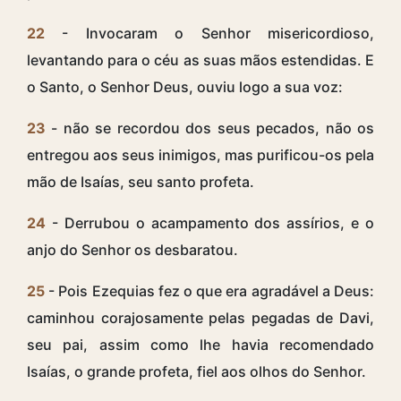
22
- Invocaram o Senhor misericordioso,
levantando para o céu as suas mãos estendidas. E
o Santo, o Senhor Deus, ouviu logo a sua voz:
23
- não se recordou dos seus pecados, não os
entregou aos seus inimigos, mas purificou-os pela
mão de Isaías, seu santo profeta.
24
- Derrubou o acampamento dos assírios, e o
anjo do Senhor os desbaratou.
25
- Pois Ezequias fez o que era agradável a Deus:
caminhou corajosamente pelas pegadas de Davi,
seu pai, assim como lhe havia recomendado
Isaías, o grande profeta, fiel aos olhos do Senhor.