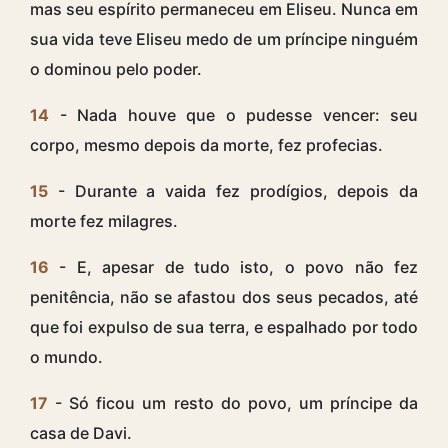
mas seu espírito permaneceu em Eliseu. Nunca em
sua vida teve Eliseu medo de um príncipe ninguém
o dominou pelo poder.
14
- Nada houve que o pudesse vencer: seu
corpo, mesmo depois da morte, fez profecias.
15
- Durante a vaida fez prodígios, depois da
morte fez milagres.
16
- E, apesar de tudo isto, o povo não fez
penitência, não se afastou dos seus pecados, até
que foi expulso de sua terra, e espalhado por todo
o mundo.
17
- Só ficou um resto do povo, um príncipe da
casa de Davi.