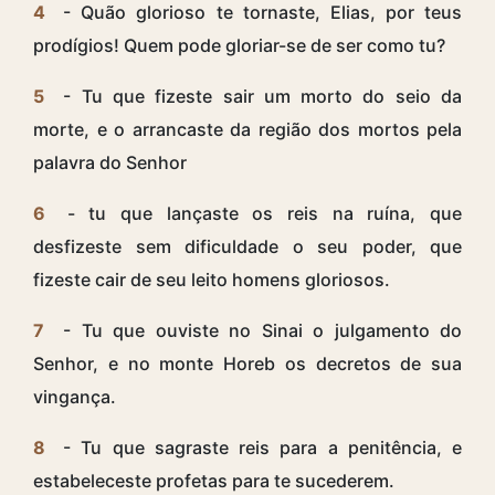
4
- Quão glorioso te tornaste, Elias, por teus
prodígios! Quem pode gloriar-se de ser como tu?
5
- Tu que fizeste sair um morto do seio da
morte, e o arrancaste da região dos mortos pela
palavra do Senhor
6
- tu que lançaste os reis na ruína, que
desfizeste sem dificuldade o seu poder, que
fizeste cair de seu leito homens gloriosos.
7
- Tu que ouviste no Sinai o julgamento do
Senhor, e no monte Horeb os decretos de sua
vingança.
8
- Tu que sagraste reis para a penitência, e
estabeleceste profetas para te sucederem.