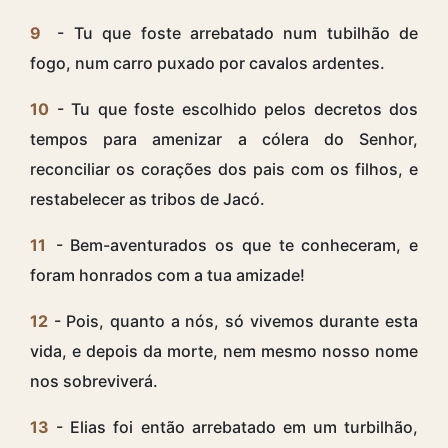
9
- Tu que foste arrebatado num tubilhão de
fogo, num carro puxado por cavalos ardentes.
10
- Tu que foste escolhido pelos decretos dos
tempos para amenizar a cólera do Senhor,
reconciliar os corações dos pais com os filhos, e
restabelecer as tribos de Jacó.
11
- Bem-aventurados os que te conheceram, e
foram honrados com a tua amizade!
12
- Pois, quanto a nós, só vivemos durante esta
vida, e depois da morte, nem mesmo nosso nome
nos sobreviverá.
13
- Elias foi então arrebatado em um turbilhão,