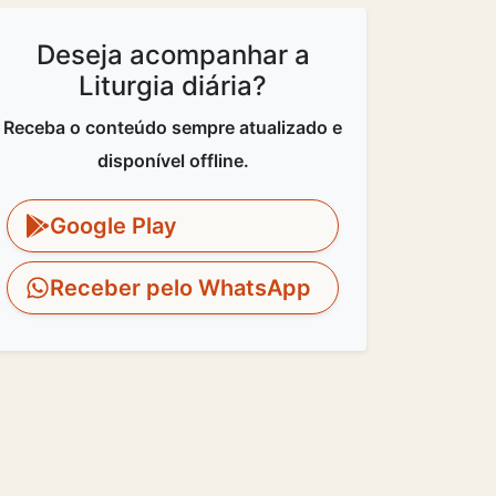
Deseja acompanhar a
Liturgia diária?
Receba o conteúdo sempre atualizado e
disponível offline.
Google Play
Receber pelo WhatsApp