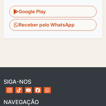
Google Play
Receber pelo WhatsApp
SIGA-NOS
NAVEGAÇÃO