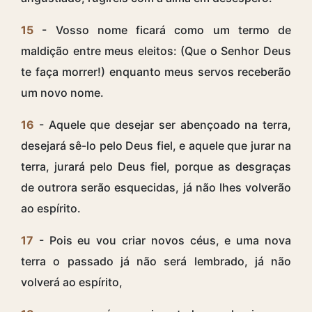
15
- Vosso nome ficará como um termo de
maldição entre meus eleitos: (Que o Senhor Deus
te faça morrer!) enquanto meus servos receberão
um novo nome.
16
- Aquele que desejar ser abençoado na terra,
desejará sê-lo pelo Deus fiel, e aquele que jurar na
terra, jurará pelo Deus fiel, porque as desgraças
de outrora serão esquecidas, já não lhes volverão
ao espírito.
17
- Pois eu vou criar novos céus, e uma nova
terra o passado já não será lembrado, já não
volverá ao espírito,