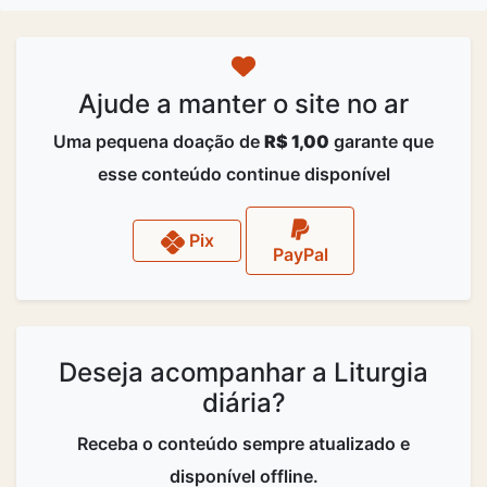
Ajude a manter o site no ar
Uma pequena doação de
R$ 1,00
garante que
esse conteúdo continue disponível
Pix
PayPal
Deseja acompanhar a Liturgia
diária?
Receba o conteúdo sempre atualizado e
disponível offline.