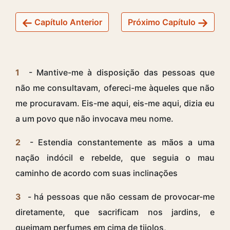
Capítulo Anterior
Próximo Capítulo
1
- Mantive-me à disposição das pessoas que
não me consultavam, ofereci-me àqueles que não
me procuravam. Eis-me aqui, eis-me aqui, dizia eu
a um povo que não invocava meu nome.
2
- Estendia constantemente as mãos a uma
nação indócil e rebelde, que seguia o mau
caminho de acordo com suas inclinações
3
- há pessoas que não cessam de provocar-me
diretamente, que sacrificam nos jardins, e
queimam perfumes em cima de tijolos,