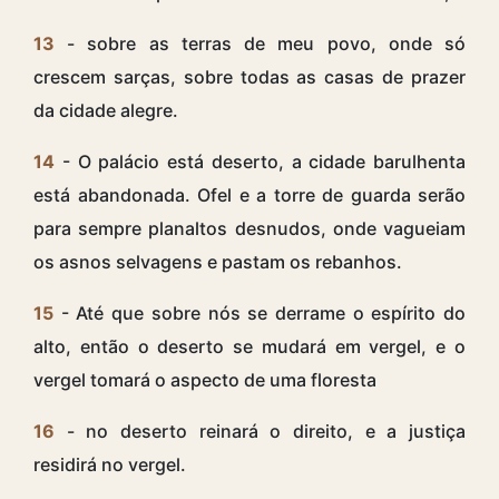
13
- sobre as terras de meu povo, onde só
crescem sarças, sobre todas as casas de prazer
da cidade alegre.
14
- O palácio está deserto, a cidade barulhenta
está abandonada. Ofel e a torre de guarda serão
para sempre planaltos desnudos, onde vagueiam
os asnos selvagens e pastam os rebanhos.
15
- Até que sobre nós se derrame o espírito do
alto, então o deserto se mudará em vergel, e o
vergel tomará o aspecto de uma floresta
16
- no deserto reinará o direito, e a justiça
residirá no vergel.