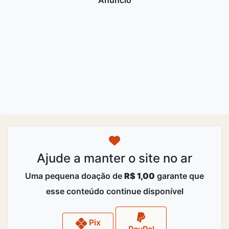
Ajude a manter o site no ar
Uma pequena doação de
R$ 1,00
garante que
esse conteúdo continue disponível
Pix
PayPal