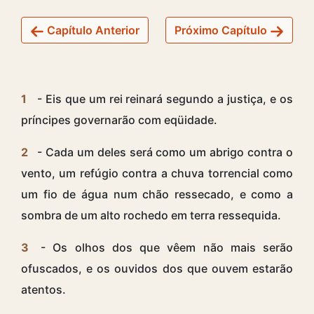
Capítulo Anterior
Próximo Capítulo
1
- Eis que um rei reinará segundo a justiça, e os
príncipes governarão com eqüidade.
2
- Cada um deles será como um abrigo contra o
vento, um refúgio contra a chuva torrencial como
um fio de água num chão ressecado, e como a
sombra de um alto rochedo em terra ressequida.
3
- Os olhos dos que vêem não mais serão
ofuscados, e os ouvidos dos que ouvem estarão
atentos.