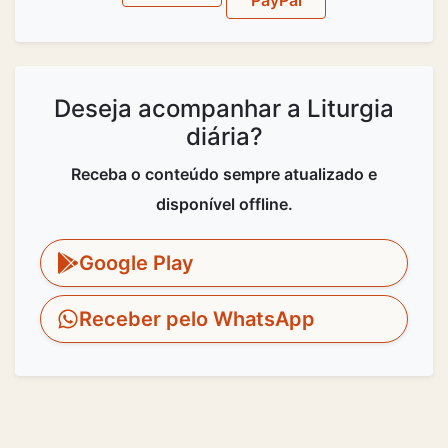
Deseja acompanhar a Liturgia
diária?
Receba o conteúdo sempre atualizado e
disponível offline.
Google Play
Receber pelo WhatsApp