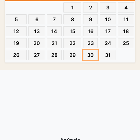
1
2
3
4
5
6
7
8
9
10
11
12
13
14
15
16
17
18
19
20
21
22
23
24
25
26
27
28
29
30
31