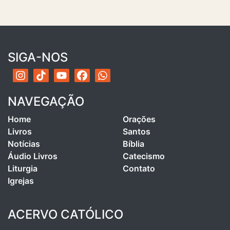
SIGA-NOS
NAVEGAÇÃO
Home
Orações
Livros
Santos
Notícias
Bíblia
Áudio Livros
Catecismo
Liturgia
Contato
Igrejas
ACERVO CATÓLICO