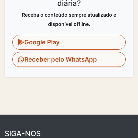
diária?
Receba o conteúdo sempre atualizado e
disponível offline.
Google Play
Receber pelo WhatsApp
SIGA-NOS