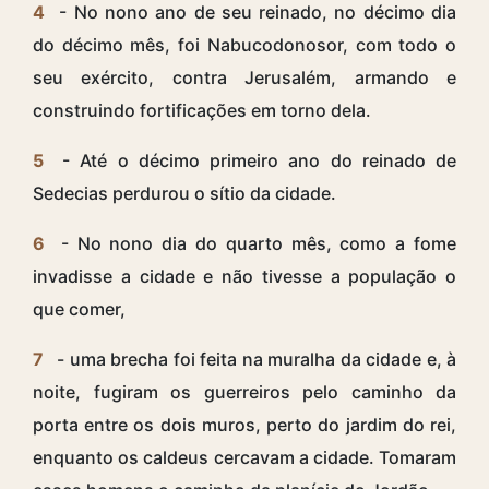
4
- No nono ano de seu reinado, no décimo dia
do décimo mês, foi Nabucodonosor, com todo o
seu exército, contra Jerusalém, armando e
construindo fortificações em torno dela.
5
- Até o décimo primeiro ano do reinado de
Sedecias perdurou o sítio da cidade.
6
- No nono dia do quarto mês, como a fome
invadisse a cidade e não tivesse a população o
que comer,
7
- uma brecha foi feita na muralha da cidade e, à
noite, fugiram os guerreiros pelo caminho da
porta entre os dois muros, perto do jardim do rei,
enquanto os caldeus cercavam a cidade. Tomaram