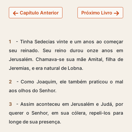
Capítulo Anterior
Próximo Livro
1
- Tinha Sedecias vinte e um anos ao começar
seu reinado. Seu reino durou onze anos em
Jerusalém. Chamava-se sua mãe Amital, filha de
Jeremias, e era natural de Lobna.
2
- Como Joaquim, ele também praticou o mal
aos olhos do Senhor.
3
- Assim aconteceu em Jerusalém e Judá, por
querer o Senhor, em sua cólera, repeli-los para
longe de sua presença.