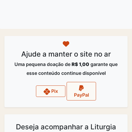
Ajude a manter o site no ar
Uma pequena doação de
R$ 1,00
garante que
esse conteúdo continue disponível
Pix
PayPal
Deseja acompanhar a Liturgia