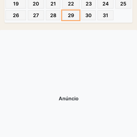
19
20
21
22
23
24
25
26
27
28
29
30
31