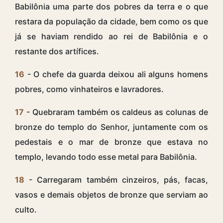
Babilônia uma parte dos pobres da terra e o que
restara da população da cidade, bem como os que
já se haviam rendido ao rei de Babilônia e o
restante dos artífices.
16
- O chefe da guarda deixou ali alguns homens
pobres, como vinhateiros e lavradores.
17
- Quebraram também os caldeus as colunas de
bronze do templo do Senhor, juntamente com os
pedestais e o mar de bronze que estava no
templo, levando todo esse metal para Babilônia.
18
- Carregaram também cinzeiros, pás, facas,
vasos e demais objetos de bronze que serviam ao
culto.