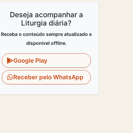
Deseja acompanhar a
Liturgia diária?
Receba o conteúdo sempre atualizado e
disponível offline.
Google Play
Receber pelo WhatsApp