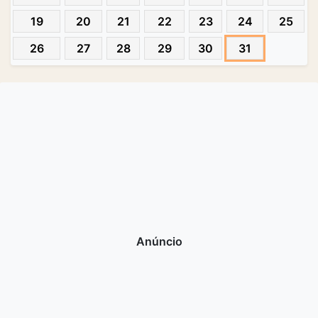
19
20
21
22
23
24
25
26
27
28
29
30
31