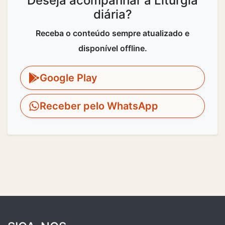
Deseja acompanhar a Liturgia
diária?
Receba o conteúdo sempre atualizado e
disponível offline.
Google Play
Receber pelo WhatsApp