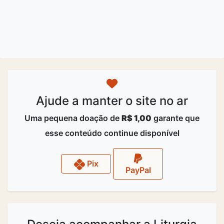
Ajude a manter o site no ar
Uma pequena doação de
R$ 1,00
garante que
esse conteúdo continue disponível
Pix
PayPal