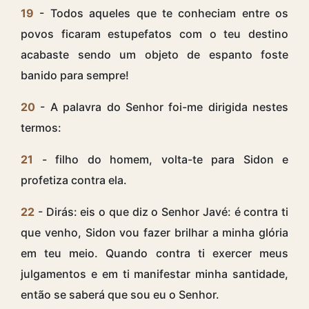
19
- Todos aqueles que te conheciam entre os
povos ficaram estupefatos com o teu destino
acabaste sendo um objeto de espanto foste
banido para sempre!
20
- A palavra do Senhor foi-me dirigida nestes
termos:
21
- filho do homem, volta-te para Sidon e
profetiza contra ela.
22
- Dirás: eis o que diz o Senhor Javé: é contra ti
que venho, Sidon vou fazer brilhar a minha glória
em teu meio. Quando contra ti exercer meus
julgamentos e em ti manifestar minha santidade,
então se saberá que sou eu o Senhor.