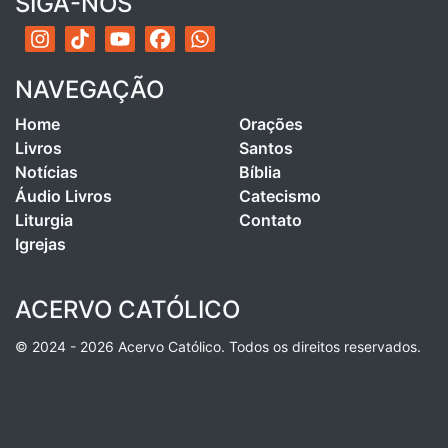
SIGA-NOS
NAVEGAÇÃO
Home
Orações
Livros
Santos
Notícias
Bíblia
Áudio Livros
Catecismo
Liturgia
Contato
Igrejas
ACERVO CATÓLICO
© 2024 - 2026 Acervo Católico. Todos os direitos reservados.