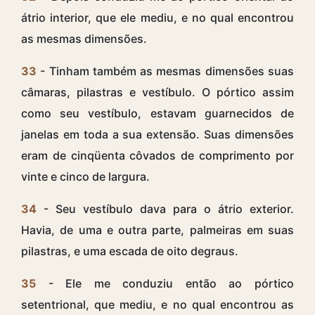
átrio interior, que ele mediu, e no qual encontrou
as mesmas dimensões.
33
- Tinham também as mesmas dimensões suas
câmaras, pilastras e vestíbulo. O pórtico assim
como seu vestíbulo, estavam guarnecidos de
janelas em toda a sua extensão. Suas dimensões
eram de cinqüenta côvados de comprimento por
vinte e cinco de largura.
34
- Seu vestíbulo dava para o átrio exterior.
Havia, de uma e outra parte, palmeiras em suas
pilastras, e uma escada de oito degraus.
35
- Ele me conduziu então ao pórtico
setentrional, que mediu, e no qual encontrou as