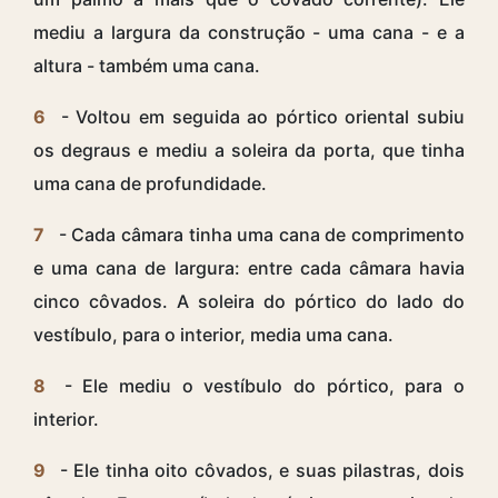
mediu a largura da construção - uma cana - e a
altura - também uma cana.
6
- Voltou em seguida ao pórtico oriental subiu
os degraus e mediu a soleira da porta, que tinha
uma cana de profundidade.
7
- Cada câmara tinha uma cana de comprimento
e uma cana de largura: entre cada câmara havia
cinco côvados. A soleira do pórtico do lado do
vestíbulo, para o interior, media uma cana.
8
- Ele mediu o vestíbulo do pórtico, para o
interior.
9
- Ele tinha oito côvados, e suas pilastras, dois