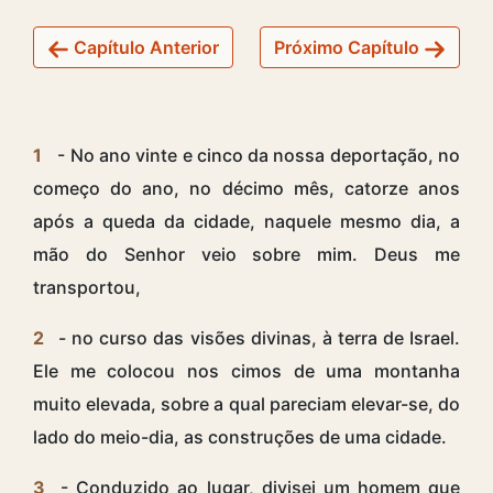
Capítulo Anterior
Próximo Capítulo
1
- No ano vinte e cinco da nossa deportação, no
começo do ano, no décimo mês, catorze anos
após a queda da cidade, naquele mesmo dia, a
mão do Senhor veio sobre mim. Deus me
transportou,
2
- no curso das visões divinas, à terra de Israel.
Ele me colocou nos cimos de uma montanha
muito elevada, sobre a qual pareciam elevar-se, do
lado do meio-dia, as construções de uma cidade.
3
- Conduzido ao lugar, divisei um homem que