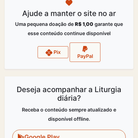
Ajude a manter o site no ar
Uma pequena doação de
R$ 1,00
garante que
esse conteúdo continue disponível
Pix
PayPal
Deseja acompanhar a Liturgia
diária?
Receba o conteúdo sempre atualizado e
disponível offline.
Google Play