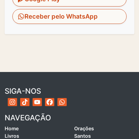
Receber pelo WhatsApp
SIGA-NOS
NAVEGAÇÃO
Home
Orações
Livros
Santos