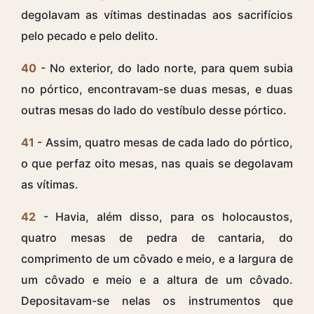
degolavam as vítimas destinadas aos sacrifícios
pelo pecado e pelo delito.
40
- No exterior, do lado norte, para quem subia
no pórtico, encontravam-se duas mesas, e duas
outras mesas do lado do vestíbulo desse pórtico.
41
- Assim, quatro mesas de cada lado do pórtico,
o que perfaz oito mesas, nas quais se degolavam
as vítimas.
42
- Havia, além disso, para os holocaustos,
quatro mesas de pedra de cantaria, do
comprimento de um côvado e meio, e a largura de
um côvado e meio e a altura de um côvado.
Depositavam-se nelas os instrumentos que