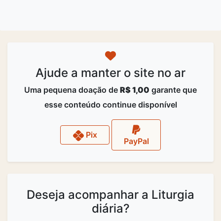
Ajude a manter o site no ar
Uma pequena doação de
R$ 1,00
garante que
esse conteúdo continue disponível
Pix
PayPal
Deseja acompanhar a Liturgia
diária?