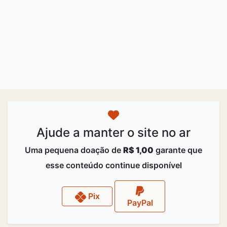
Ajude a manter o site no ar
Uma pequena doação de
R$ 1,00
garante que
esse conteúdo continue disponível
Pix
PayPal