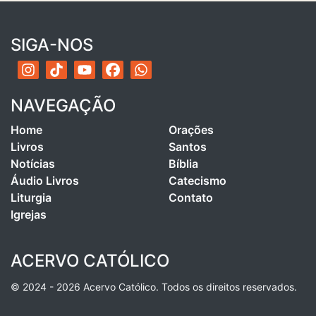
SIGA-NOS
NAVEGAÇÃO
Home
Orações
Livros
Santos
Notícias
Bíblia
Áudio Livros
Catecismo
Liturgia
Contato
Igrejas
ACERVO CATÓLICO
© 2024 - 2026 Acervo Católico. Todos os direitos reservados.