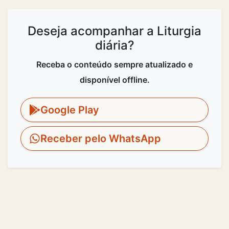
Deseja acompanhar a Liturgia
diária?
Receba o conteúdo sempre atualizado e
disponível offline.
Google Play
Receber pelo WhatsApp