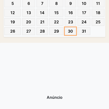
5
6
7
8
9
10
11
12
13
14
15
16
17
18
19
20
21
22
23
24
25
26
27
28
29
30
31