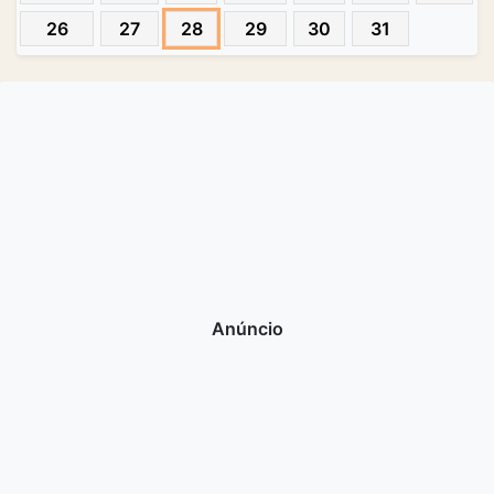
26
27
28
29
30
31