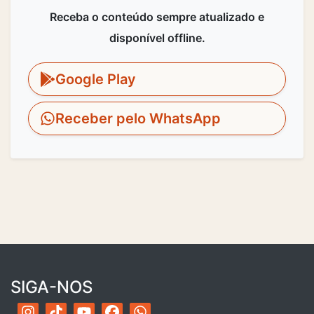
Receba o conteúdo sempre atualizado e
disponível offline.
Google Play
Receber pelo WhatsApp
SIGA-NOS