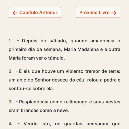
Capítulo Anterior
Próximo Livro
1
- Depois do sábado, quando amanhecia o
primeiro dia da semana, Maria Madalena e a outra
Maria foram ver o túmulo.
2
- E eis que houve um violento tremor de terra:
um anjo do Senhor desceu do céu, rolou a pedra e
sentou-se sobre ela.
3
- Resplandecia como relâmpago e suas vestes
eram brancas como a neve.
4
- Vendo isto, os guardas pensaram que