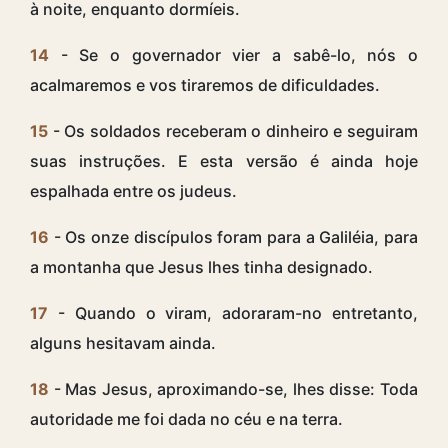
à noite, enquanto dormíeis.
14
- Se o governador vier a sabê-lo, nós o
acalmaremos e vos tiraremos de dificuldades.
15
- Os soldados receberam o dinheiro e seguiram
suas instruções. E esta versão é ainda hoje
espalhada entre os judeus.
16
- Os onze discípulos foram para a Galiléia, para
a montanha que Jesus lhes tinha designado.
17
- Quando o viram, adoraram-no entretanto,
alguns hesitavam ainda.
18
- Mas Jesus, aproximando-se, lhes disse: Toda
autoridade me foi dada no céu e na terra.