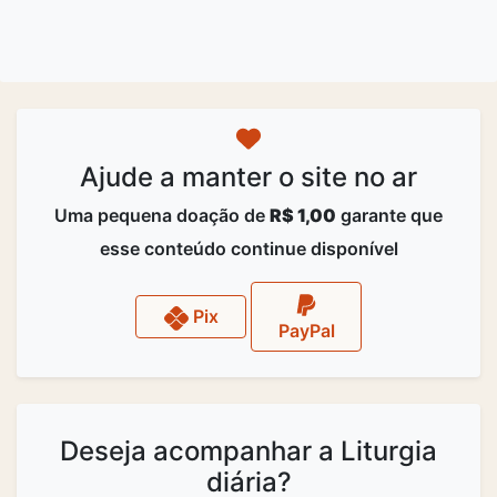
Ajude a manter o site no ar
Uma pequena doação de
R$ 1,00
garante que
esse conteúdo continue disponível
Pix
PayPal
Deseja acompanhar a Liturgia
diária?