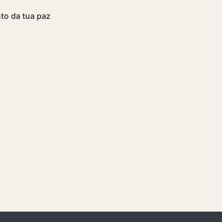
to da tua paz