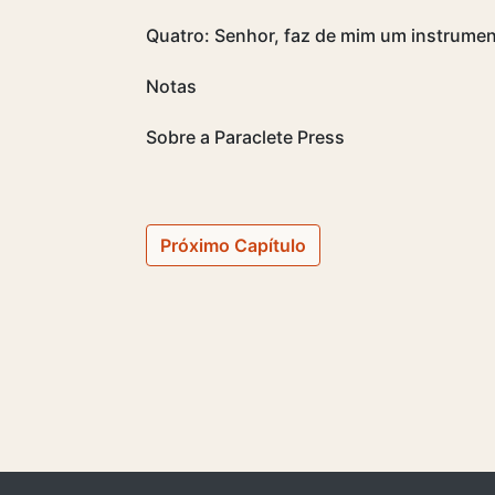
Quatro: Senhor, faz de mim um instrumen
Notas
Sobre a Paraclete Press
Próximo Capítulo