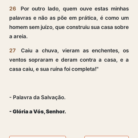
26
Por outro lado, quem ouve estas minhas
palavras e não as põe em prática, é como um
homem sem juízo, que construiu sua casa sobre
a areia.
27
Caiu a chuva, vieram as enchentes, os
ventos sopraram e deram contra a casa, e a
casa caiu, e sua ruína foi completa!"
- Palavra da Salvação.
- Glória a Vós, Senhor.