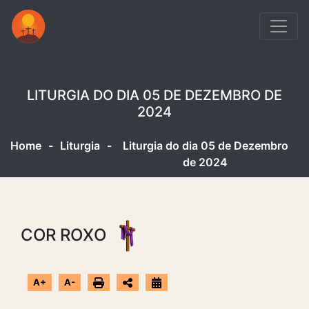
LITURGIA DO DIA 05 DE DEZEMBRO DE
2024
Home
-
Liturgia
-
Liturgia do dia 05 de Dezembro
de 2024
COR ROXO
A+
A-