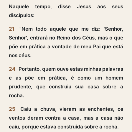
Naquele tempo, disse Jesus aos seus
discípulos:
21
"Nem todo aquele que me diz: 'Senhor,
Senhor', entrará no Reino dos Céus, mas o que
põe em prática a vontade de meu Pai que está
nos céus.
24
Portanto, quem ouve estas minhas palavras
e as põe em prática, é como um homem
prudente, que construiu sua casa sobre a
rocha.
25
Caiu a chuva, vieram as enchentes, os
ventos deram contra a casa, mas a casa não
caiu, porque estava construída sobre a rocha.