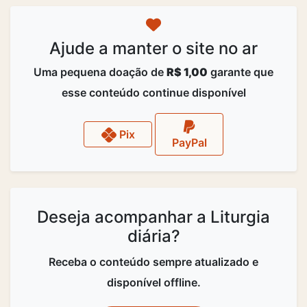
Ajude a manter o site no ar
Uma pequena doação de
R$ 1,00
garante que
esse conteúdo continue disponível
Pix
PayPal
Deseja acompanhar a Liturgia
diária?
Receba o conteúdo sempre atualizado e
disponível offline.