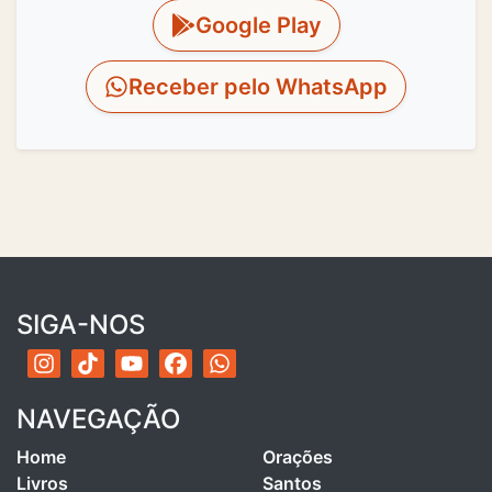
Google Play
Receber pelo WhatsApp
SIGA-NOS
NAVEGAÇÃO
Home
Orações
Livros
Santos