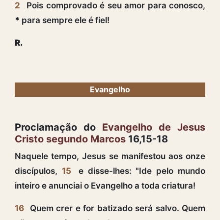
2
Pois comprovado é seu amor para conosco,
*
para sempre ele é fiel!
R.
Evangelho
Proclamação do
Evangelho de Jesus
Cristo segundo Marcos
16,15-18
Naquele tempo, Jesus se manifestou aos onze
discípulos,
15
e disse-lhes: "Ide pelo mundo
inteiro e anunciai o Evangelho a toda criatura!
16
Quem crer e for batizado será salvo. Quem