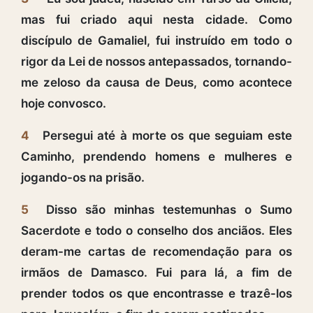
mas fui criado aqui nesta cidade. Como
discípulo de Gamaliel, fui instruído em todo o
rigor da Lei de nossos antepassados, tornando-
me zeloso da causa de Deus, como acontece
hoje convosco.
4
Persegui até à morte os que seguiam este
Caminho, prendendo homens e mulheres e
jogando-os na prisão.
5
Disso são minhas testemunhas o Sumo
Sacerdote e todo o conselho dos anciãos. Eles
deram-me cartas de recomendação para os
irmãos de Damasco. Fui para lá, a fim de
prender todos os que encontrasse e trazê-los