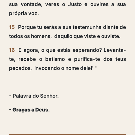
sua vontade, veres o Justo e ouvires a sua
própria voz.
15
Porque tu serás a sua testemunha diante de
todos os homens, daquilo que viste e ouviste.
16
E agora, o que estás esperando? Levanta-
te, recebe o batismo e purifica-te dos teus
pecados, invocando o nome dele!' "
- Palavra do Senhor.
- Graças a Deus.