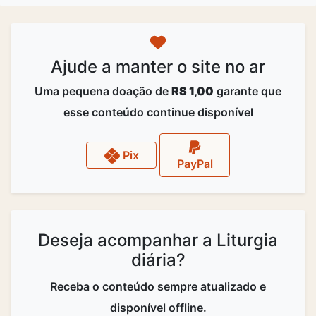
Ajude a manter o site no ar
Uma pequena doação de
R$ 1,00
garante que
esse conteúdo continue disponível
Pix
PayPal
Deseja acompanhar a Liturgia
diária?
Receba o conteúdo sempre atualizado e
disponível offline.