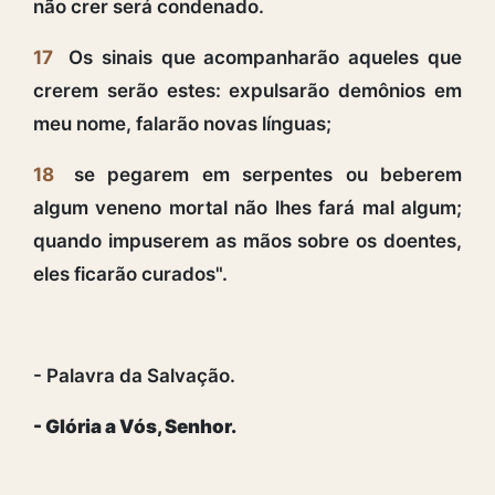
não crer será condenado.
17
Os sinais que acompanharão aqueles que
crerem serão estes: expulsarão demônios em
meu nome, falarão novas línguas;
18
se pegarem em serpentes ou beberem
algum veneno mortal não lhes fará mal algum;
quando impuserem as mãos sobre os doentes,
eles ficarão curados".
- Palavra da Salvação.
- Glória a Vós, Senhor.