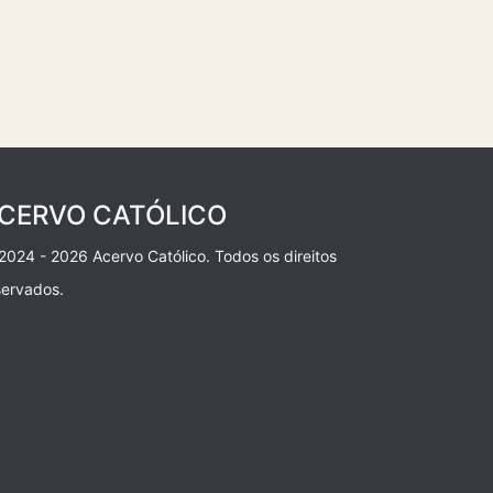
CERVO CATÓLICO
2024 - 2026 Acervo Católico. Todos os direitos
servados.