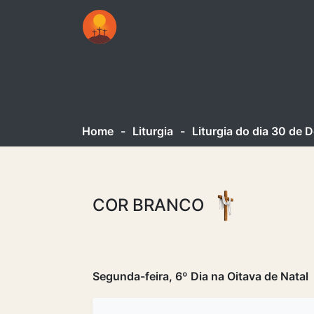
Home
-
Liturgia
-
Liturgia do dia 30 de
COR BRANCO
Segunda-feira, 6º Dia na Oitava de Natal