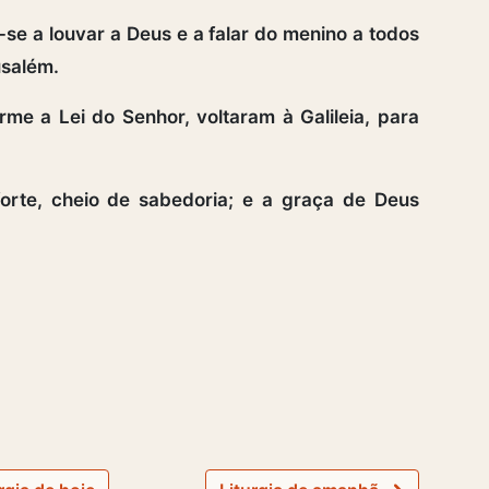
 a louvar a Deus e a falar do menino a todos
usalém.
e a Lei do Senhor, voltaram à Galileia, para
orte, cheio de sabedoria; e a graça de Deus