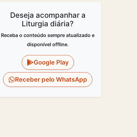
Deseja acompanhar a
Liturgia diária?
Receba o conteúdo sempre atualizado e
disponível offline.
Google Play
Receber pelo WhatsApp