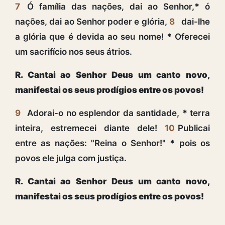
7
Ó família das nações, dai ao Senhor,
*
ó
nações, dai ao Senhor poder e glória,
8
dai-lhe
a glória que é devida ao seu nome!
*
Oferecei
um sacrifício nos seus átrios.
R. Cantai ao Senhor Deus um canto novo,
manifestai os seus prodígios entre os povos!
9
Adorai-o no esplendor da santidade,
*
terra
inteira, estremecei diante dele!
10
Publicai
entre as nações: "Reina o Senhor!"
*
pois os
povos ele julga com justiça.
R. Cantai ao Senhor Deus um canto novo,
manifestai os seus prodígios entre os povos!