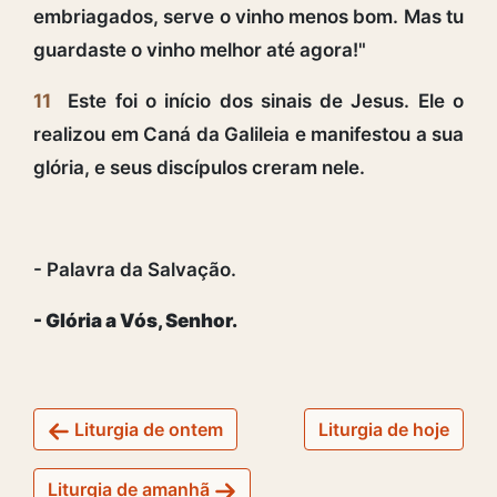
embriagados, serve o vinho menos bom. Mas tu
guardaste o vinho melhor até agora!"
11
Este foi o início dos sinais de Jesus. Ele o
realizou em Caná da Galileia e manifestou a sua
glória, e seus discípulos creram nele.
- Palavra da Salvação.
- Glória a Vós, Senhor.
Liturgia de ontem
Liturgia de hoje
Liturgia de amanhã