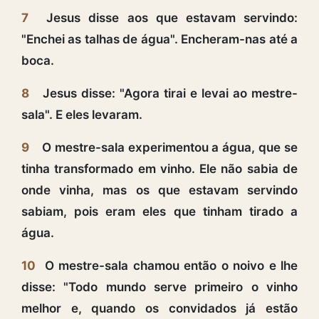
7
Jesus disse aos que estavam servindo:
"Enchei as talhas de água". Encheram-nas até a
boca.
8
Jesus disse: "Agora tirai e levai ao mestre-
sala". E eles levaram.
9
O mestre-sala experimentou a água, que se
tinha transformado em vinho. Ele não sabia de
onde vinha, mas os que estavam servindo
sabiam, pois eram eles que tinham tirado a
água.
10
O mestre-sala chamou então o noivo e lhe
disse: "Todo mundo serve primeiro o vinho
melhor e, quando os convidados já estão