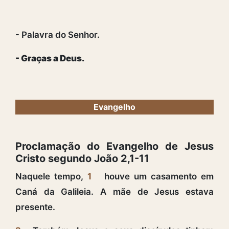
- Palavra do Senhor.
- Graças a Deus.
Evangelho
Proclamação do Evangelho de Jesus
Cristo segundo João 2,1-11
Naquele tempo,
1
houve um casamento em
Caná da Galileia. A mãe de Jesus estava
presente.