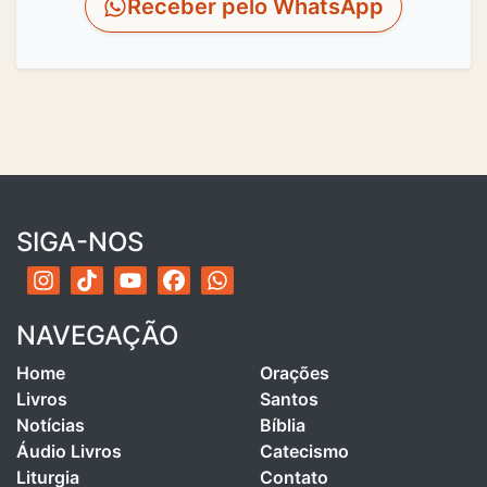
Receber pelo WhatsApp
SIGA-NOS
NAVEGAÇÃO
Home
Orações
Livros
Santos
Notícias
Bíblia
Áudio Livros
Catecismo
Liturgia
Contato