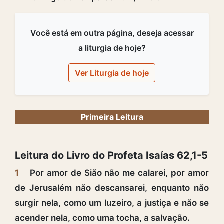
Você está em outra página, deseja acessar
a liturgia de hoje?
Ver Liturgia de hoje
Primeira Leitura
Leitura do Livro do Profeta Isaías 62,1-5
1
Por amor de Sião não me calarei, por amor
de Jerusalém não descansarei, enquanto não
surgir nela, como um luzeiro, a justiça e não se
acender nela, como uma tocha, a salvação.