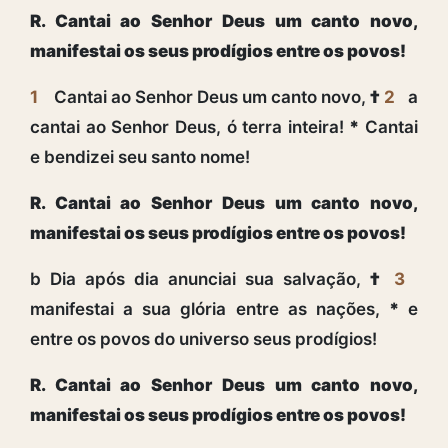
R. Cantai ao Senhor Deus um canto novo,
manifestai os seus prodígios entre os povos!
1
Cantai ao Senhor Deus um canto novo,
†
2
a
cantai ao Senhor Deus, ó terra inteira!
*
Cantai
e bendizei seu santo nome!
R. Cantai ao Senhor Deus um canto novo,
manifestai os seus prodígios entre os povos!
b Dia após dia anunciai sua salvação,
†
3
manifestai a sua glória entre as nações,
*
e
entre os povos do universo seus prodígios!
R. Cantai ao Senhor Deus um canto novo,
manifestai os seus prodígios entre os povos!