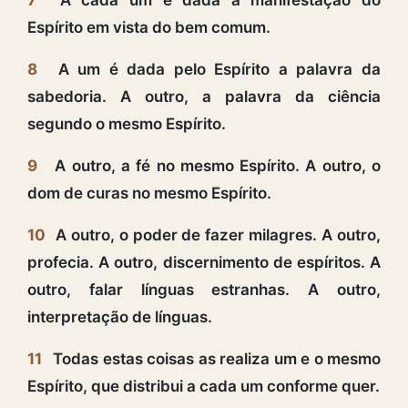
Espírito em vista do bem comum.
8
A um é dada pelo Espírito a palavra da
sabedoria. A outro, a palavra da ciência
segundo o mesmo Espírito.
9
A outro, a fé no mesmo Espírito. A outro, o
dom de curas no mesmo Espírito.
10
A outro, o poder de fazer milagres. A outro,
profecia. A outro, discernimento de espíritos. A
outro, falar línguas estranhas. A outro,
interpretação de línguas.
11
Todas estas coisas as realiza um e o mesmo
Espírito, que distribui a cada um conforme quer.