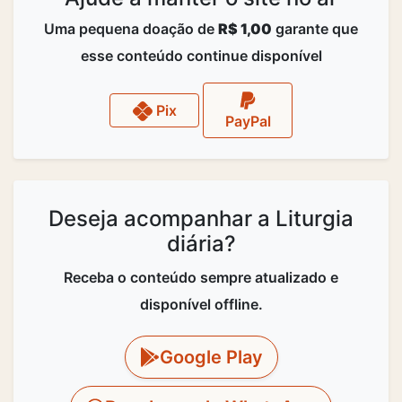
Uma pequena doação de
R$ 1,00
garante que
esse conteúdo continue disponível
Pix
PayPal
Deseja acompanhar a Liturgia
diária?
Receba o conteúdo sempre atualizado e
disponível offline.
Google Play