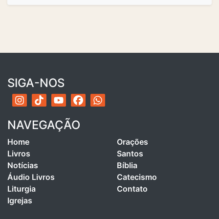
SIGA-NOS
NAVEGAÇÃO
Home
Orações
Livros
Santos
Notícias
Bíblia
Áudio Livros
Catecismo
Liturgia
Contato
Igrejas