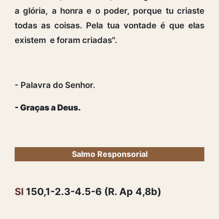
a glória, a honra e o poder, porque tu criaste
todas as coisas. Pela tua vontade é que elas
existem e foram criadas".
- Palavra do Senhor.
- Graças a Deus.
Salmo Responsorial
Sl
150,1-2.3-4.5-6 (R. Ap 4,8b)