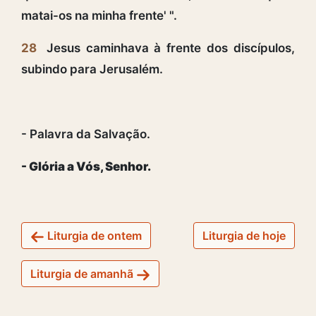
matai-os na minha frente' ".
28
Jesus caminhava à frente dos discípulos,
subindo para Jerusalém.
- Palavra da Salvação.
- Glória a Vós, Senhor.
Liturgia de ontem
Liturgia de hoje
Liturgia de amanhã