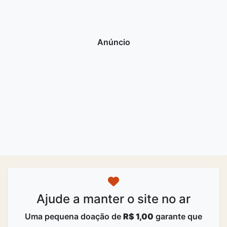
Ajude a manter o site no ar
Uma pequena doação de
R$ 1,00
garante que