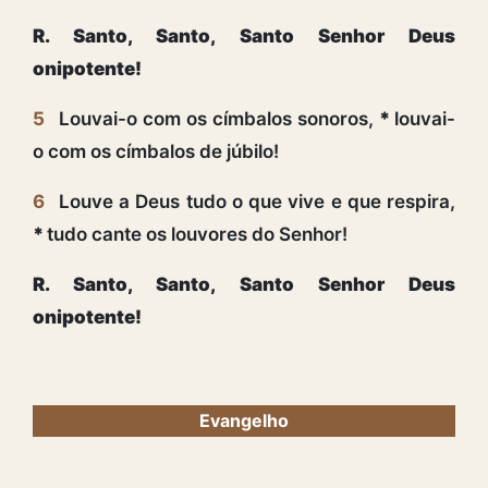
R. Santo, Santo, Santo Senhor Deus
onipotente!
5
Louvai-o com os címbalos sonoros,
*
louvai-
o com os címbalos de júbilo!
6
Louve a Deus tudo o que vive e que respira,
*
tudo cante os louvores do Senhor!
R. Santo, Santo, Santo Senhor Deus
onipotente!
Evangelho