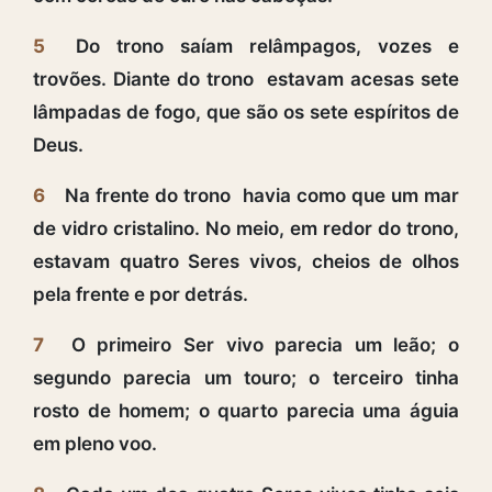
5
Do trono saíam relâmpagos, vozes e
trovões. Diante do trono estavam acesas sete
lâmpadas de fogo, que são os sete espíritos de
Deus.
6
Na frente do trono havia como que um mar
de vidro cristalino. No meio, em redor do trono,
estavam quatro Seres vivos, cheios de olhos
pela frente e por detrás.
7
O primeiro Ser vivo parecia um leão; o
segundo parecia um touro; o terceiro tinha
rosto de homem; o quarto parecia uma águia
em pleno voo.