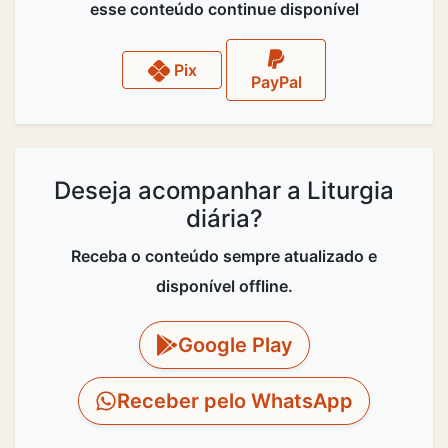
esse conteúdo continue disponível
Pix
PayPal
Deseja acompanhar a Liturgia
diária?
Receba o conteúdo sempre atualizado e
disponível offline.
Google Play
Receber pelo WhatsApp