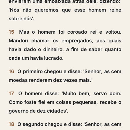
enviaram uma embaixada atrás dele, dizendo:
'Nós não queremos que esse homem reine
sobre nós'.
15
Mas o homem foi coroado rei e voltou.
Mandou chamar os empregados, aos quais
havia dado o dinheiro, a fim de saber quanto
cada um havia lucrado.
16
O primeiro chegou e disse: 'Senhor, as cem
moedas renderam dez vezes mais.'
17
O homem disse: 'Muito bem, servo bom.
Como foste fiel em coisas pequenas, recebe o
governo de dez cidades'.
18
O segundo chegou e disse: 'Senhor, as cem