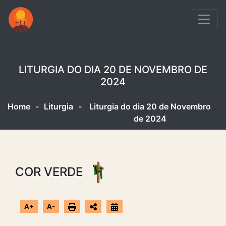
LITURGIA DO DIA 20 DE NOVEMBRO DE
2024
Home
-
Liturgia
-
Liturgia do dia 20 de Novembro
de 2024
COR VERDE
A+
A-