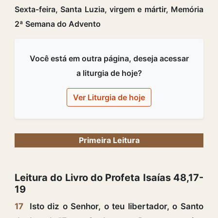
Sexta-feira, Santa Luzia, virgem e mártir, Memória
2ª Semana do Advento
Você está em outra página, deseja acessar
a liturgia de hoje?
Ver Liturgia de hoje
Primeira Leitura
Leitura do Livro do Profeta Isaías 48,17-
19
17
Isto diz o Senhor, o teu libertador, o Santo