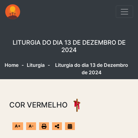
LITURGIA DO DIA 13 DE DEZEMBRO DE
2024
Home
-
Liturgia
-
Liturgia do dia 13 de Dezembro
de 2024
COR VERMELHO
A+
A-