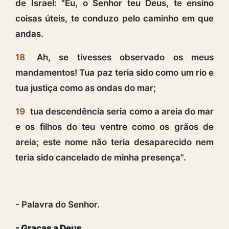
de Israel: "Eu, o Senhor teu Deus, te ensino
coisas úteis, te conduzo pelo caminho em que
andas.
18
Ah, se tivesses observado os meus
mandamentos! Tua paz teria sido como um rio e
tua justiça como as ondas do mar;
19
tua descendência seria como a areia do mar
e os filhos do teu ventre como os grãos de
areia; este nome não teria desaparecido nem
teria sido cancelado de minha presença".
- Palavra do Senhor.
- Graças a Deus.