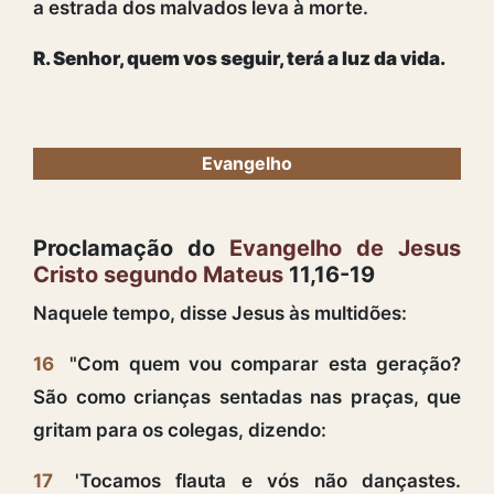
a estrada dos malvados leva à morte.
R. Senhor, quem vos seguir, terá a luz da vida.
Evangelho
Proclamação do
Evangelho de Jesus
Cristo segundo Mateus
11,16-19
Naquele tempo, disse Jesus às multidões:
16
"Com quem vou comparar esta geração?
São como crianças sentadas nas praças, que
gritam para os colegas, dizendo:
17
'Tocamos flauta e vós não dançastes.