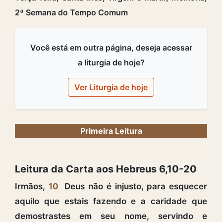
2ª Semana do Tempo Comum
Você está em outra página, deseja acessar
a liturgia de hoje?
Ver Liturgia de hoje
Primeira Leitura
Leitura da Carta aos Hebreus 6,10-20
Irmãos,
10
Deus não é injusto, para esquecer
aquilo que estais fazendo e a caridade que
demostrastes em seu nome, servindo e