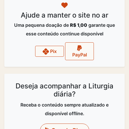
Ajude a manter o site no ar
Uma pequena doação de
R$ 1,00
garante que
esse conteúdo continue disponível
Pix
PayPal
Deseja acompanhar a Liturgia
diária?
Receba o conteúdo sempre atualizado e
disponível offline.