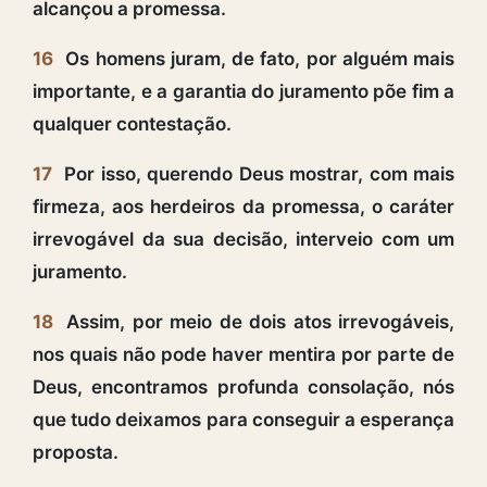
alcançou a promessa.
16
Os homens juram, de fato, por alguém mais
importante, e a garantia do juramento põe fim a
qualquer contestação.
17
Por isso, querendo Deus mostrar, com mais
firmeza, aos herdeiros da promessa, o caráter
irrevogável da sua decisão, interveio com um
juramento.
18
Assim, por meio de dois atos irrevogáveis,
nos quais não pode haver mentira por parte de
Deus, encontramos profunda consolação, nós
que tudo deixamos para conseguir a esperança
proposta.