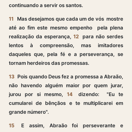
continuando a servir os santos.
11
Mas desejamos que cada um de vós mostre
até ao fim este mesmo empenho pela plena
realização da esperança,
12
para não serdes
lentos à compreensão, mas imitadores
daqueles que, pela fé e a perseverança, se
tornam herdeiros das promessas.
13
Pois quando Deus fez a promessa a Abraão,
não havendo alguém maior por quem jurar,
jurou por si mesmo,
14
dizendo: "Eu te
cumularei de bênçãos e te multiplicarei em
grande número".
15
E assim, Abraão foi perseverante e