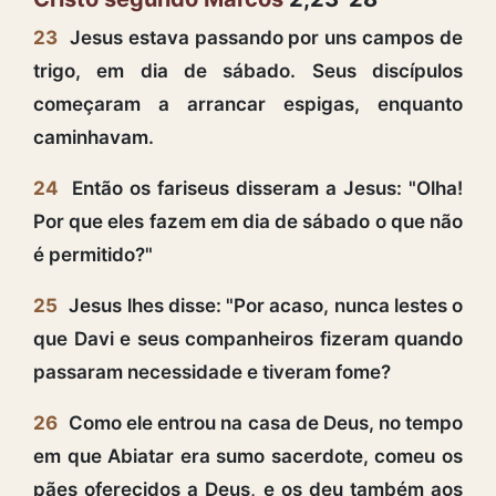
23
Jesus estava passando por uns campos de
trigo, em dia de sábado. Seus discípulos
começaram a arrancar espigas, enquanto
caminhavam.
24
Então os fariseus disseram a Jesus: "Olha!
Por que eles fazem em dia de sábado o que não
é permitido?"
25
Jesus lhes disse: "Por acaso, nunca lestes o
que Davi e seus companheiros fizeram quando
passaram necessidade e tiveram fome?
26
Como ele entrou na casa de Deus, no tempo
em que Abiatar era sumo sacerdote, comeu os
pães oferecidos a Deus, e os deu também aos