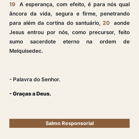
19
A esperança, com efeito, é para nós qual
âncora da vida, segura e firme, penetrando
para além da cortina do santuário,
20
aonde
Jesus entrou por nós, como precursor, feito
sumo sacerdote eterno na ordem de
Melquisedec.
- Palavra do Senhor.
- Graças a Deus.
Salmo Responsorial