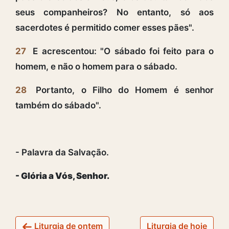
seus companheiros? No entanto, só aos
sacerdotes é permitido comer esses pães".
27
E acrescentou: "O sábado foi feito para o
homem, e não o homem para o sábado.
28
Portanto, o Filho do Homem é senhor
também do sábado".
- Palavra da Salvação.
- Glória a Vós, Senhor.
Liturgia de ontem
Liturgia de hoje