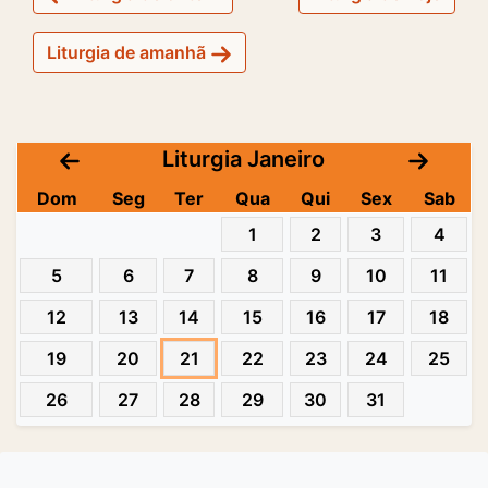
Liturgia de amanhã
Liturgia Janeiro
Dom
Seg
Ter
Qua
Qui
Sex
Sab
1
2
3
4
5
6
7
8
9
10
11
12
13
14
15
16
17
18
19
20
21
22
23
24
25
26
27
28
29
30
31