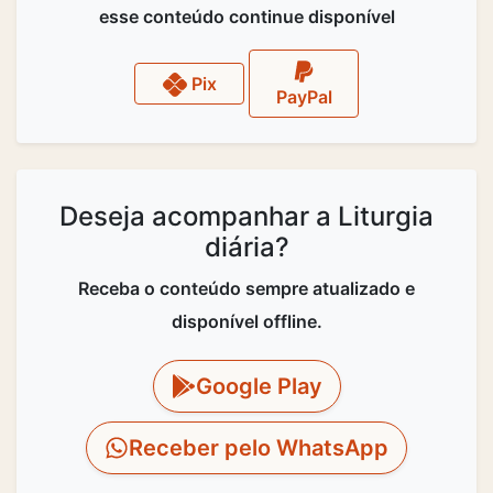
esse conteúdo continue disponível
Pix
PayPal
Deseja acompanhar a Liturgia
diária?
Receba o conteúdo sempre atualizado e
disponível offline.
Google Play
Receber pelo WhatsApp