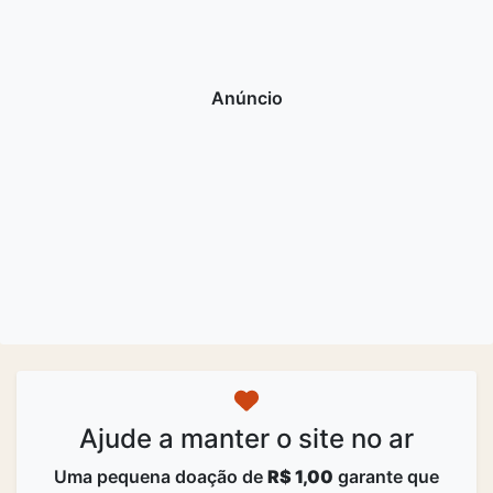
Ajude a manter o site no ar
Uma pequena doação de
R$ 1,00
garante que