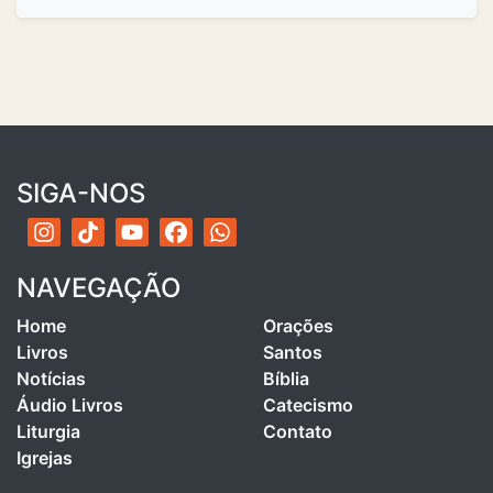
SIGA-NOS
NAVEGAÇÃO
Home
Orações
Livros
Santos
Notícias
Bíblia
Áudio Livros
Catecismo
Liturgia
Contato
Igrejas