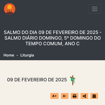
SALMO DO DIA 09 DE FEVEREIRO DE 2025 -
SALMO DIÁRIO DOMINGO, 5º DOMINGO DO
TEMPO COMUM, ANO C
Home
-
Liturgia
09 DE FEVEREIRO DE 2025
A+
A-