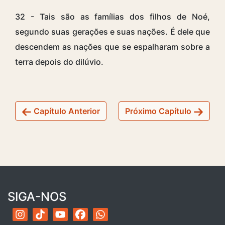
32 - Tais são as famílias dos filhos de Noé,
segundo suas gerações e suas nações. É dele que
descendem as nações que se espalharam sobre a
terra depois do dilúvio.
Capítulo Anterior
Próximo Capítulo
SIGA-NOS