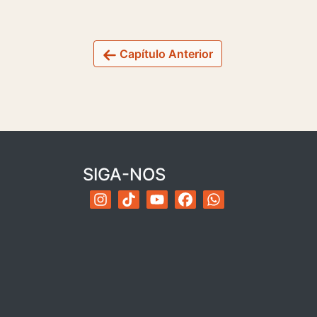
Capítulo Anterior
SIGA-NOS