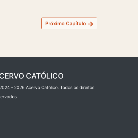
Próximo Capítulo
CERVO CATÓLICO
2024 - 2026 Acervo Católico. Todos os direitos
servados.