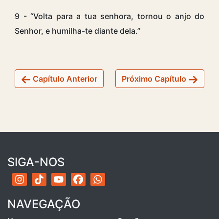
9 - “Volta para a tua senhora, tornou o anjo do
Senhor, e humilha-te diante dela.”
Capítulo Anterior
Próximo Capítulo
SIGA-NOS
NAVEGAÇÃO