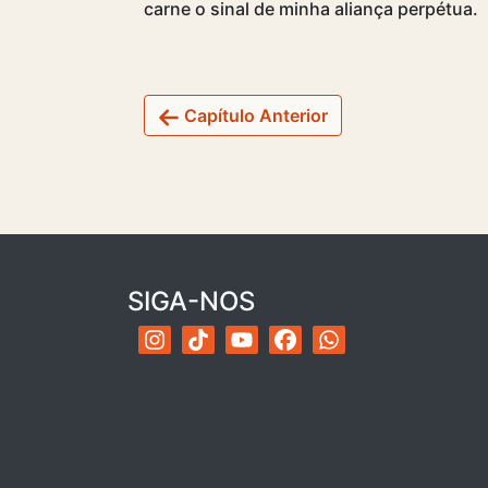
carne o sinal de minha aliança perpétua.
Capítulo Anterior
SIGA-NOS