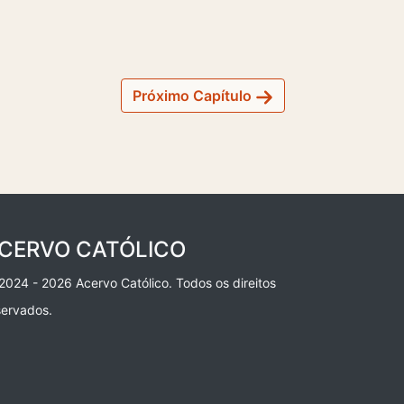
Próximo Capítulo
CERVO CATÓLICO
2024 - 2026 Acervo Católico. Todos os direitos
servados.