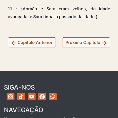
11 - (Abraão e Sara eram velhos, de idade
avançada, e Sara tinha já passado da idade.)
Capítulo Anterior
Próximo Capítulo
SIGA-NOS
NAVEGAÇÃO