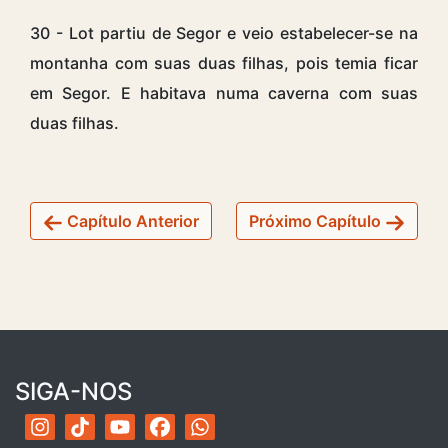
30 - Lot partiu de Segor e veio estabelecer-se na
montanha com suas duas filhas, pois temia ficar
em Segor. E habitava numa caverna com suas
duas filhas.
Capítulo Anterior
Próximo Capítulo
SIGA-NOS