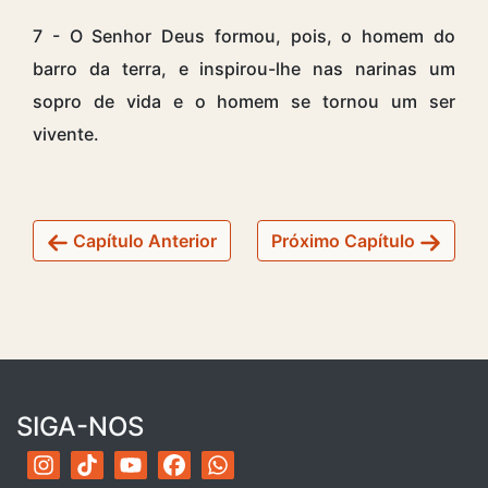
7 - O Senhor Deus formou, pois, o homem do
barro da terra, e inspirou-lhe nas narinas um
sopro de vida e o homem se tornou um ser
vivente.
Capítulo Anterior
Próximo Capítulo
SIGA-NOS