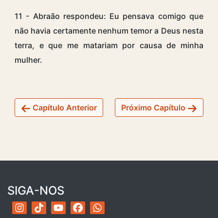
11 - Abraão respondeu: Eu pensava comigo que
não havia certamente nenhum temor a Deus nesta
terra, e que me matariam por causa de minha
mulher.
Capítulo Anterior
Próximo Capítulo
SIGA-NOS