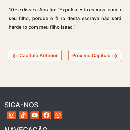
10 - e disse a Abraão: “Expulsa esta escrava com o
seu filho, porque o filho desta escrava não será
herdeiro com meu filho Isaac.”
Capítulo Anterior
Próximo Capítulo
SIGA-NOS
NAVEGAÇÃO