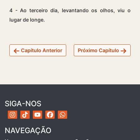
4 - Ao terceiro dia, levantando os olhos, viu o
lugar de longe.
Capítulo Anterior
Próximo Capítulo
SIGA-NOS
NAVEGAÇÃO