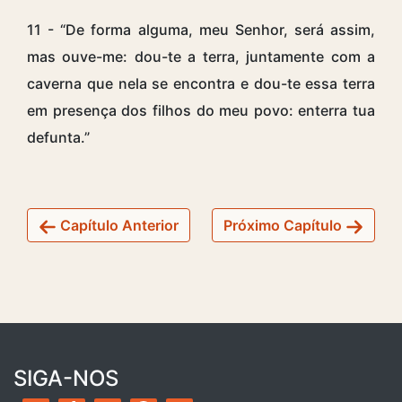
11 - “De forma alguma, meu Senhor, será assim,
mas ouve-me: dou-te a terra, juntamente com a
caverna que nela se encontra e dou-te essa terra
em presença dos filhos do meu povo: enterra tua
defunta.”
Capítulo Anterior
Próximo Capítulo
SIGA-NOS