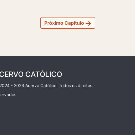
Próximo Capítulo
CERVO CATÓLICO
2024 - 2026 Acervo Católico. Todos os direitos
servados.