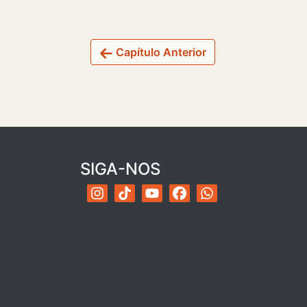
Capítulo Anterior
SIGA-NOS