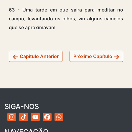
63 - Uma tarde em que saíra para meditar no
campo, levantando os olhos, viu alguns camelos
que se aproximavam.
Capítulo Anterior
Próximo Capítulo
SIGA-NOS
NAVEGAÇÃO