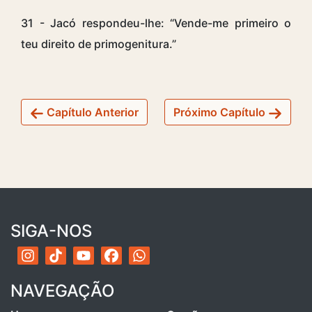
31 - Jacó respondeu-lhe: “Vende-me primeiro o
teu direito de primogenitura.”
Capítulo Anterior
Próximo Capítulo
SIGA-NOS
NAVEGAÇÃO