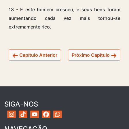
13 - E este homem cresceu, e seus bens foram
aumentando cada vez mais tornou-se
extremamente rico.
Capítulo Anterior
Próximo Capítulo
SIGA-NOS
NAVEGAÇÃO