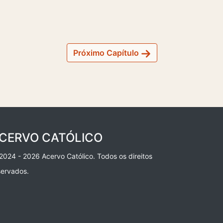
Próximo Capítulo
CERVO CATÓLICO
2024 - 2026 Acervo Católico. Todos os direitos
servados.